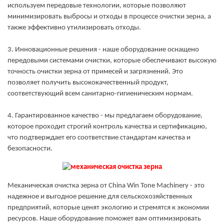
используем передовые технологии, которые позволяют
минимизировать выбросы и отходы в процессе очистки зерна, а
также эффективно утилизировать отходы.
3. Инновационные решения - наше оборудование оснащено
передовыми системами очистки, которые обеспечивают высокую
точность очистки зерна от примесей и загрязнений. Это
позволяет получить высококачественный продукт,
соответствующий всем санитарно-гигиеническим нормам.
4. Гарантированное качество - мы предлагаем оборудование,
которое проходит строгий контроль качества и сертификацию,
что подтверждает его соответствие стандартам качества и
безопасности.
Механическая очистка зерна от China Win Tone Machinery - это
надежное и выгодное решение для сельскохозяйственных
предприятий, которые ценят экологию и стремятся к экономии
ресурсов. Наше оборудование поможет вам оптимизировать