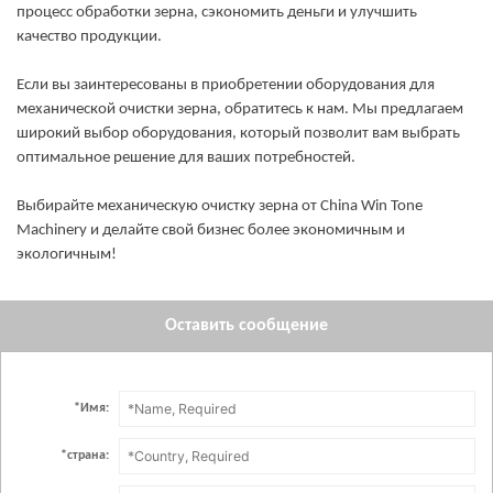
процесс обработки зерна, сэкономить деньги и улучшить
качество продукции.
Если вы заинтересованы в приобретении оборудования для
механической очистки зерна, обратитесь к нам. Мы предлагаем
широкий выбор оборудования, который позволит вам выбрать
оптимальное решение для ваших потребностей.
Выбирайте механическую очистку зерна от China Win Tone
Machinery и делайте свой бизнес более экономичным и
экологичным!
Оставить сообщение
*
Имя:
*
страна: