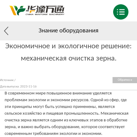
Знание оборудования
Экономичное и экологичное решение:
механическая очистка зерна.
Обратно к
Источник:/
списку
Дата выпуска: 2023-11-16
В современном мире повышенное внимание уделяется
проблемам экологии и экономии ресурсов. Одной из сфер, где
эти принципы могут быть успешно применены, является
сельское хозяйство и пищевая промышленность. Механическая
очистка зерна является одним из ключевых этапов в обработке
зерна, и важно выбрать оборудование, которое соответствует
современным требованиям экологии и экономии.