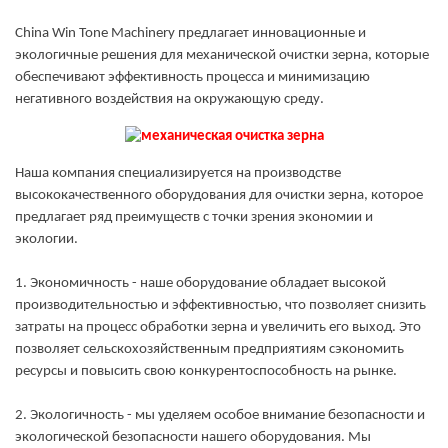
China Win Tone Machinery предлагает инновационные и
экологичные решения для механической очистки зерна, которые
обеспечивают эффективность процесса и минимизацию
негативного воздействия на окружающую среду.
Наша компания специализируется на производстве
высококачественного оборудования для очистки зерна, которое
предлагает ряд преимуществ с точки зрения экономии и
экологии.
1. Экономичность - наше оборудование обладает высокой
производительностью и эффективностью, что позволяет снизить
затраты на процесс обработки зерна и увеличить его выход. Это
позволяет сельскохозяйственным предприятиям сэкономить
ресурсы и повысить свою конкурентоспособность на рынке.
2. Экологичность - мы уделяем особое внимание безопасности и
экологической безопасности нашего оборудования. Мы