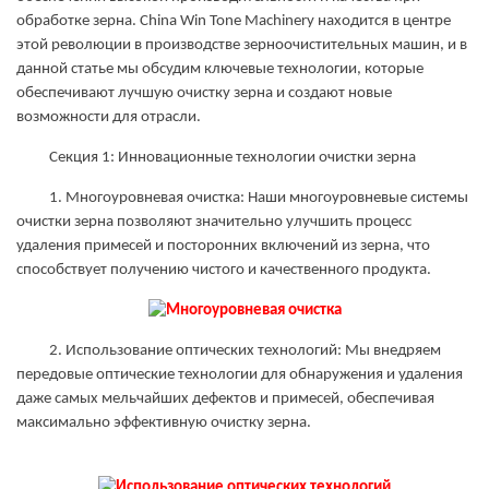
обработке зерна. China Win Tone Machinery находится в центре
этой революции в производстве зерноочистительных машин, и в
данной статье мы обсудим ключевые технологии, которые
обеспечивают лучшую очистку зерна и создают новые
возможности для отрасли.
Секция 1: Инновационные технологии очистки зерна
1. Многоуровневая очистка: Наши многоуровневые системы
очистки зерна позволяют значительно улучшить процесс
удаления примесей и посторонних включений из зерна, что
способствует получению чистого и качественного продукта.
2. Использование оптических технологий: Мы внедряем
передовые оптические технологии для обнаружения и удаления
даже самых мельчайших дефектов и примесей, обеспечивая
максимально эффективную очистку зерна.