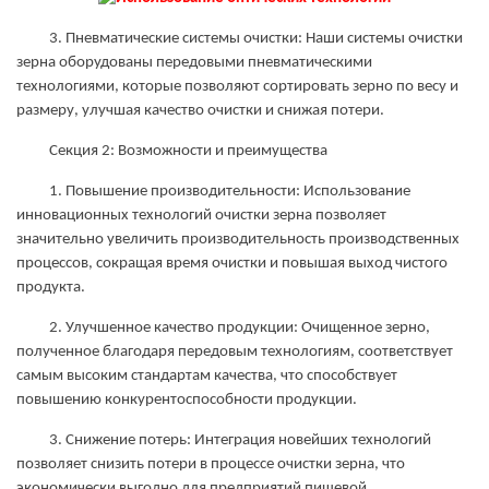
3. Пневматические системы очистки: Наши системы очистки
зерна оборудованы передовыми пневматическими
технологиями, которые позволяют сортировать зерно по весу и
размеру, улучшая качество очистки и снижая потери.
Секция 2: Возможности и преимущества
1. Повышение производительности: Использование
инновационных технологий очистки зерна позволяет
значительно увеличить производительность производственных
процессов, сокращая время очистки и повышая выход чистого
продукта.
2. Улучшенное качество продукции: Очищенное зерно,
полученное благодаря передовым технологиям, соответствует
самым высоким стандартам качества, что способствует
повышению конкурентоспособности продукции.
3. Снижение потерь: Интеграция новейших технологий
позволяет снизить потери в процессе очистки зерна, что
экономически выгодно для предприятий пищевой