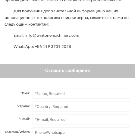
производительность, качество и экологическую устойчивость.
Для получения дополнительной информации о наших
инновационных технологиях очистки зерна, свяжитесь с нами по
следующим контактам:
Email: info@wintonemachinery.com
WhatsApp: +86 199 3739 2058
Оставить сообщение
*
Имя:
*
страна:
*
Email:
Телефон/Whatsapp：