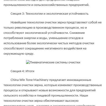
промышленности и сельскохозяйственных предприятий.
Секция 3: Технологии и экологическая устойчивость
Новейшие технологии очистки зерна представляют собой не
только революцию в производственном процессе, но и
способствуют экологической устойчивости. Снижение
потребления энергии и воды, уменьшение отходов и
использование более экологически чистых методов очистки
способствуют сокращению негативного воздействия на
окружающую среду.
Секция 4: Итоги
China Win Tone Machinery предлагает инновационные
технологии очистки зерна, которые изменяют производственные
процессы и открывают новые возможности для предприятий
сельского хозяйства и пищевой промышленности. Наши
технологии очистки зерна обеспечивают высокую