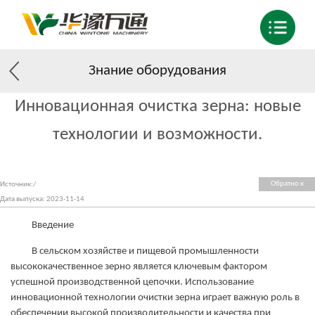
Знание оборудования
Инновационная очистка зерна: новые
технологии и возможности.
Обратно к
Источник:/
списку
Дата выпуска: 2023-11-14
Введение
В сельском хозяйстве и пищевой промышленности
высококачественное зерно является ключевым фактором
успешной производственной цепочки. Использование
инновационной технологии очистки зерна играет важную роль в
обеспечении высокой производительности и качества при