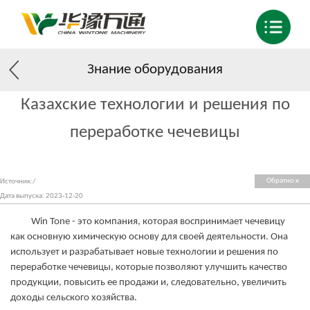
Знание оборудования
Казахские технологии и решения по
переработке чечевицы
Обратно к
Источник:/
списку
Дата выпуска: 2023-12-20
Win Tone - это компания, которая воспринимает чечевицу
как основную химическую основу для своей деятельности. Она
использует и разрабатывает новые технологии и решения по
переработке чечевицы, которые позволяют улучшить качество
продукции, повысить ее продажи и, следовательно, увеличить
доходы сельского хозяйства.