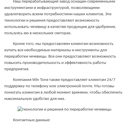
Наш перерабатывающий завод оснащен современными
инструментами и инфраструктурой, позволяющими
удовлетворить всеми потребностими наших клиентов. Эти
технологии и решения предоставляют возможность
использовать чечевицу в качестве продукции для удобрения,
пользуясь ею в нескольких секторах.
Кроме того, мы предоставляем клиентам возможность
купить все необходимые материалы и инструменты для
переработки чечевицы. Все они предоставляют возможность
повысить производительность и эффективность работы
предприятия.
Компания Win Tone также предоставляет клиентам 24/7
поддержку по телефону или электронной почте. Мы готовы
помогать клиентам в любой момент времени, чтобы обеспечить
максимальную удобство для них.
Контактные данные: