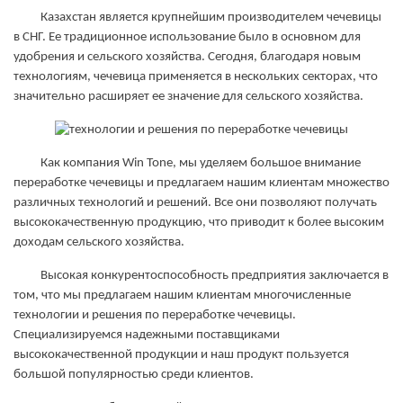
Казахстан является крупнейшим производителем чечевицы
в СНГ. Ее традиционное использование было в основном для
удобрения и сельского хозяйства. Сегодня, благодаря новым
технологиям, чечевица применяется в нескольких секторах, что
значительно расширяет ее значение для сельского хозяйства.
Как компания Win Tone, мы уделяем большое внимание
переработке чечевицы и предлагаем нашим клиентам множество
различных технологий и решений. Все они позволяют получать
высококачественную продукцию, что приводит к более высоким
доходам сельского хозяйства.
Высокая конкурентоспособность предприятия заключается в
том, что мы предлагаем нашим клиентам многочисленные
технологии и решения по переработке чечевицы.
Специализируемся надежными поставщиками
высококачественной продукции и наш продукт пользуется
большой популярностью среди клиентов.