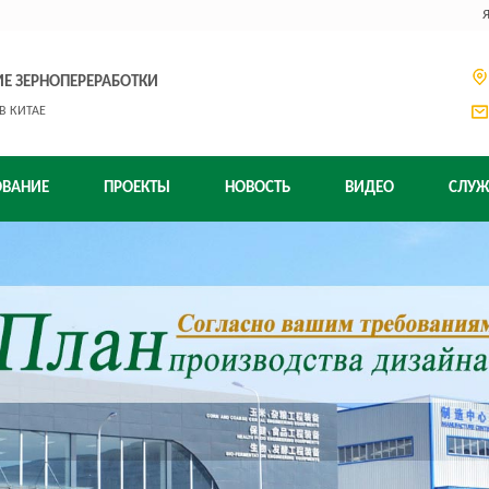
Е ЗЕРНОПЕРЕРАБОТКИ
В КИТАЕ
ОВАНИЕ
ПРОЕКТЫ
НОВОСТЬ
ВИДЕО
СЛУЖ