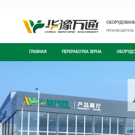
ОБОРУДОВАНИ
ПРОИЗВОДИТЕЛЬ 
ГЛАВНАЯ
ПЕРЕРАБОТКА ЗЕРНА
ОБОРУД