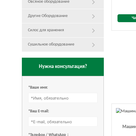
Овсяное оборудование
Другие Оборудование
Ча
Силос для хранения
Сушильное оборудование
Нужна консультация?
*Ваше имя:
*Ваш E-mail:
Машин
*Телефон / WhatsApp：