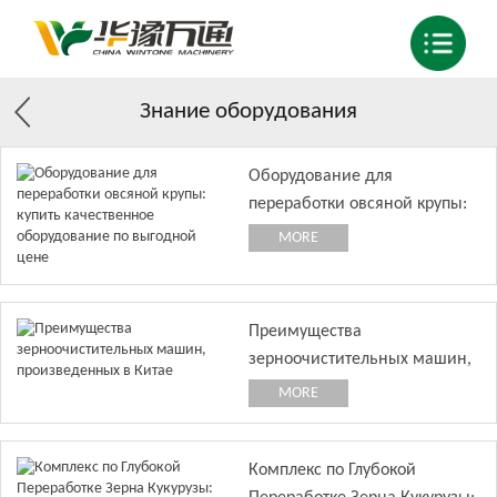
Знание оборудования
Оборудование для
переработки овсяной крупы:
купить качественное
MORE
оборудование по выгодной
цене
Преимущества
зерноочистительных машин,
произведенных в Китае
MORE
Комплекс по Глубокой