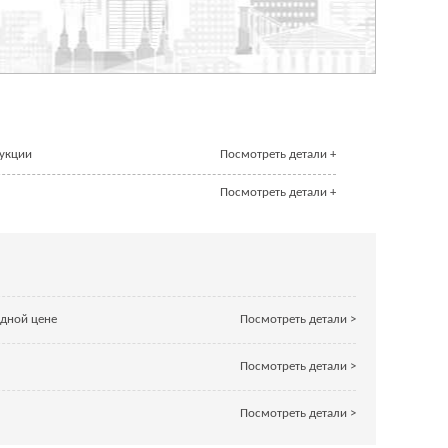
дукции
Посмотреть детали +
Посмотреть детали +
одной цене
Посмотреть детали >
Посмотреть детали >
Посмотреть детали >