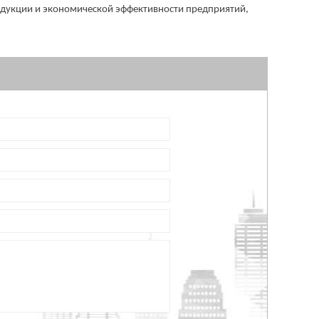
одукции и экономической эффективности предприятий,