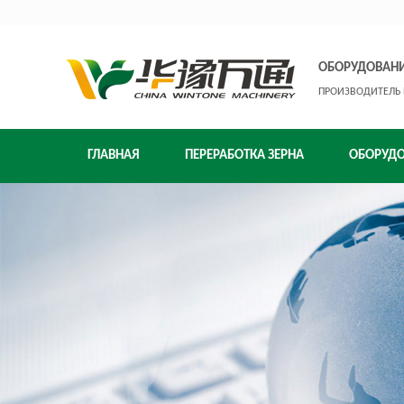
ОБОРУДОВАНИ
ПРОИЗВОДИТЕЛЬ 
ГЛАВНАЯ
ПЕРЕРАБОТКА ЗЕРНА
ОБОРУД