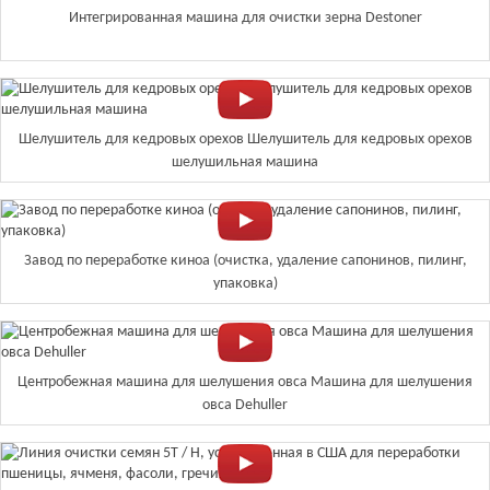
Интегрированная машина для очистки зерна Destoner
Шелушитель для кедровых орехов Шелушитель для кедровых орехов
шелушильная машина
Завод по переработке киноа (очистка, удаление сапонинов, пилинг,
упаковка)
Центробежная машина для шелушения овса Машина для шелушения
овса Dehuller