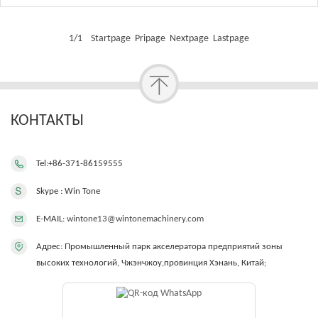
1/1 Startpage Pripage Nextpage Lastpage
КОНТАКТЫ
Tel:+86-371-86159555
Skype : Win Tone
E-MAIL:
wintone13@wintonemachinery.com
Адрес: Промышленный парк акселератора предприятий зоны
высоких технологий, Чжэнчжоу,провинция Хэнань, Китай;